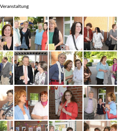
 Veranstaltung