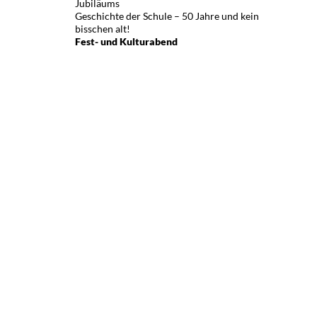
Jubiläums
Geschichte der Schule – 50 Jahre und kein
bisschen alt!
Fest- und Kulturabend