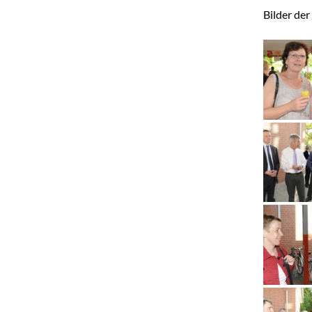
Bilder der