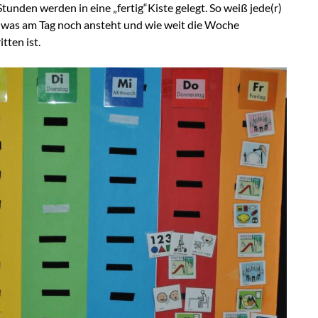
Stunden werden in eine „fertig“Kiste gelegt. So weiß jede(r)
, was am Tag noch ansteht und wie weit die Woche
tten ist.