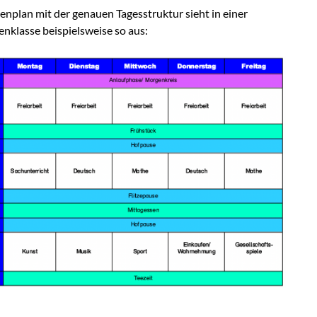
nplan mit der genauen Tagesstruktur sieht in einer
nklasse beispielsweise so aus: