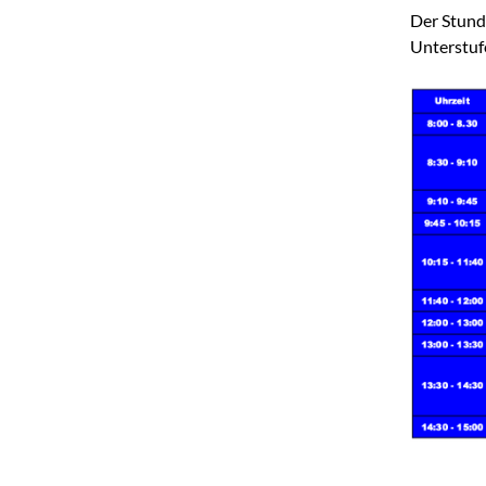
Der Stunde
Unterstufe