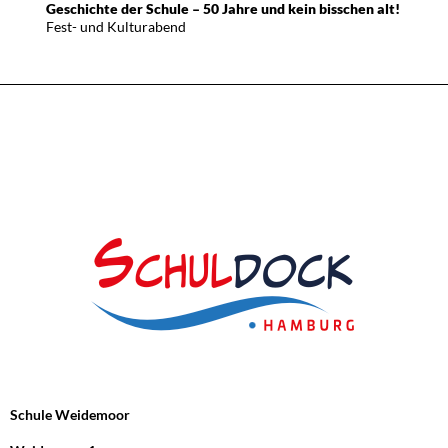
Geschichte der Schule – 50 Jahre und kein bisschen alt!
Fest- und Kulturabend
Schule Weidemoor