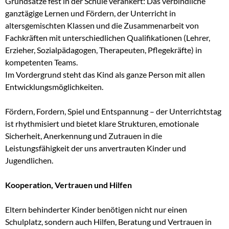
Grundsätze fest in der Schule verankert: Das verbindliche
ganztägige Lernen und Fördern, der Unterricht in
altersgemischten Klassen und die Zusammenarbeit von
Fachkräften mit unterschiedlichen Qualifikationen (Lehrer,
Erzieher, Sozialpädagogen, Therapeuten, Pflegekräfte) in
kompetenten Teams.
Im Vordergrund steht das Kind als ganze Person mit allen
Entwicklungsmöglichkeiten.
Fördern, Fordern, Spiel und Entspannung – der Unterrichtstag
ist rhythmisiert und bietet klare Strukturen, emotionale
Sicherheit, Anerkennung und Zutrauen in die
Leistungsfähigkeit der uns anvertrauten Kinder und
Jugendlichen.
Kooperation, Vertrauen und Hilfen
Eltern behinderter Kinder benötigen nicht nur einen
Schulplatz, sondern auch Hilfen, Beratung und Vertrauen in