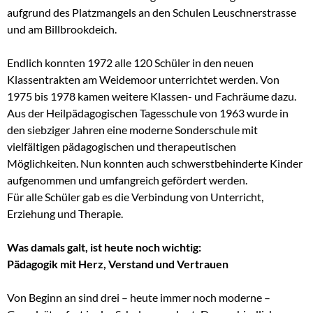
aufgrund des Platzmangels an den Schulen Leuschnerstrasse
und am Billbrookdeich.
Endlich konnten 1972 alle 120 Schüler in den neuen
Klassentrakten am Weidemoor unterrichtet werden. Von
1975 bis 1978 kamen weitere Klassen- und Fachräume dazu.
Aus der Heilpädagogischen Tagesschule von 1963 wurde in
den siebziger Jahren eine moderne Sonderschule mit
vielfältigen pädagogischen und therapeutischen
Möglichkeiten. Nun konnten auch schwerstbehinderte Kinder
aufgenommen und umfangreich gefördert werden.
Für alle Schüler gab es die Verbindung von Unterricht,
Erziehung und Therapie.
Was damals galt, ist heute noch wichtig:
Pädagogik mit Herz, Verstand und Vertrauen
Von Beginn an sind drei – heute immer noch moderne –