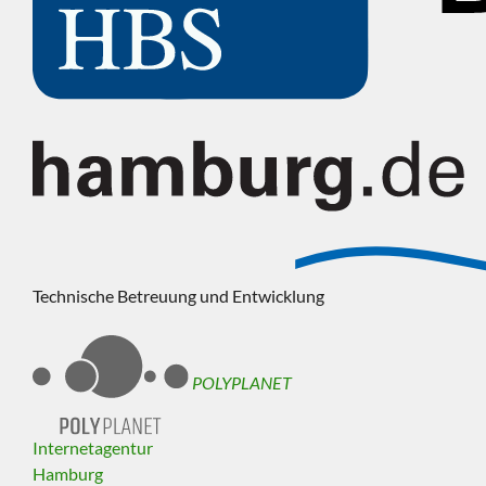
Technische Betreuung und Entwicklung
POLYPLANET
Internetagentur
Hamburg