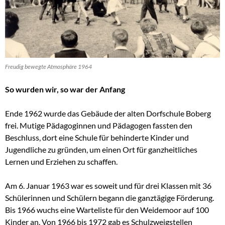
Freudig bewegte Atmosphäre 1964
So wurden wir, so war der Anfang
Ende 1962 wurde das Gebäude der alten Dorfschule Boberg
frei. Mutige Pädagoginnen und Pädagogen fassten den
Beschluss, dort eine Schule für behinderte Kinder und
Jugendliche zu gründen, um einen Ort für ganzheitliches
Lernen und Erziehen zu schaffen.
Am 6. Januar 1963 war es soweit und für drei Klassen mit 36
Schülerinnen und Schülern begann die ganztägige Förderung.
Bis 1966 wuchs eine Warteliste für den Weidemoor auf 100
Kinder an. Von 1966 bis 1972 gab es Schulzweigstellen