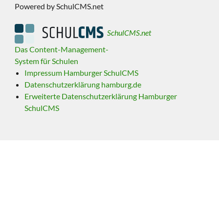
Powered by SchulCMS.net
SchulCMS.net
Das Content-Management-
System für Schulen
Impressum Hamburger SchulCMS
Datenschutzerklärung hamburg.de
Erweiterte Datenschutzerklärung Hamburger
SchulCMS