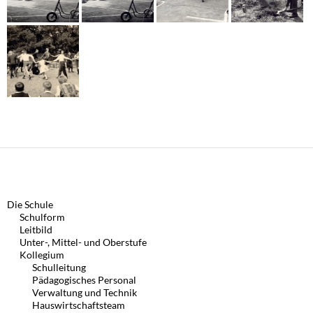
Die Schule
Schulform
Leitbild
Unter-, Mittel- und Oberstufe
Kollegium
Schulleitung
Pädagogisches Personal
Verwaltung und Technik
Hauswirtschaftsteam