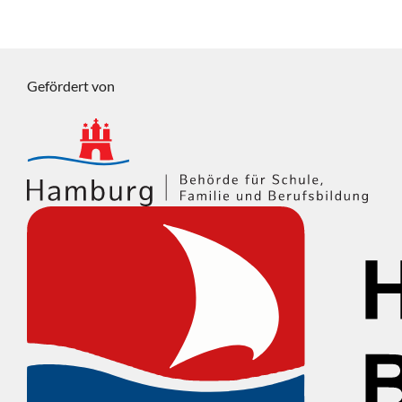
Gefördert von