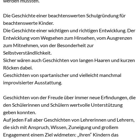
werden mussten.
Die Geschichte einer beachtenswerten Schulgründung für
beachtenswerte Kinder.
Die Geschichte einer wichtigen und richtigen Entwicklung. Der
Entwicklung vom Wegsehen zum Hinsehen, vom Ausgrenzen
zum Mitnehmen, von der Besonderheit zur
Selbstverständlichkeit.
Sicher wären auch Geschichten von langen Haaren und kurzen
Röcken dabei.
Geschichten von spartanischer und vielleicht manchmal
improvisierter Ausstattung.
Geschichten von der Freude über immer neue Erfindungen, die
den Schülerinnen und Schülern wertvolle Unterstützung
geben konnten.
Auf jeden Fall aber Geschichten von Lehrerinnen und Lehrern,
die sich mit Anspruch, Wissen, Zuneigung und großem
Engagement einem Ziel widmeten: „ihren“ Kindern das