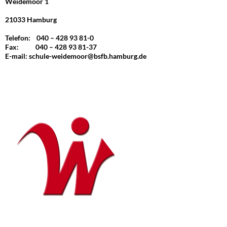
Weidemoor 1
21033 Hamburg
Telefon: 040 – 428 93 81-0
Fax: 040 – 428 93 81-37
E-mail:
schule-weidemoor@bsfb.hamburg.de