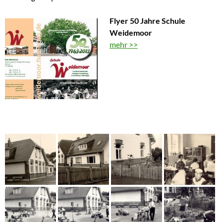
Flyer 50 Jahre Schule
Weidemoor
mehr >>