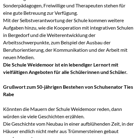
Sonderpädagogen, Freiwillige und Therapeuten stehen für
eine gute Betreuung zur Verfügung.
Mit der Selbstverantwortung der Schule kommen weitere
Aufgaben hinzu, wie die Kooperation mit integrativen Schulen
in Bergedorf und die Weiterentwicklung der
Arbeitsschwerpunkte, zum Beispiel der Ausbau der
Berufsorientierung, der Kommunikation und der Arbeit mit
neuen Medien.
Die Schule Weidemoor ist ein lebendiger Lernort mit
vielfältigen Angeboten für alle Schülerinnen und Schüler.
Grußwort zum 50-jährigen Bestehen von Schulsenator Ties
Rabe
Könnten die Mauern der Schule Weidemoor reden, dann
würden sie viele Geschichten erzählen.
Die Geschichte vom Neubau in einer aufblühenden Zeit, in der
Häuser endlich nicht mehr aus Trümmersteinen gebaut