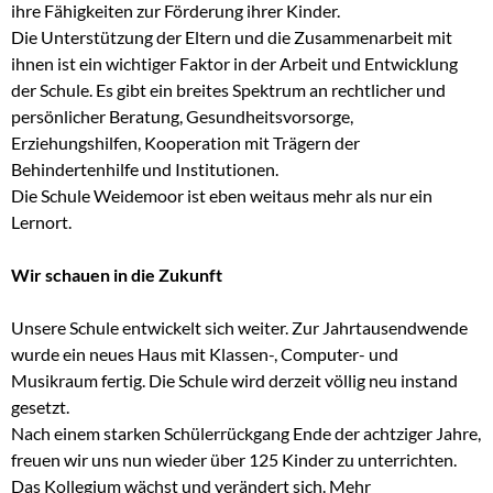
ihre Fähigkeiten zur Förderung ihrer Kinder.
Die Unterstützung der Eltern und die Zusammenarbeit mit
ihnen ist ein wichtiger Faktor in der Arbeit und Entwicklung
der Schule. Es gibt ein breites Spektrum an rechtlicher und
persönlicher Beratung, Gesundheitsvorsorge,
Erziehungshilfen, Kooperation mit Trägern der
Behindertenhilfe und Institutionen.
Die Schule Weidemoor ist eben weitaus mehr als nur ein
Lernort.
Wir schauen in die Zukunft
Unsere Schule entwickelt sich weiter. Zur Jahrtausendwende
wurde ein neues Haus mit Klassen-, Computer- und
Musikraum fertig. Die Schule wird derzeit völlig neu instand
gesetzt.
Nach einem starken Schülerrückgang Ende der achtziger Jahre,
freuen wir uns nun wieder über 125 Kinder zu unterrichten.
Das Kollegium wächst und verändert sich. Mehr