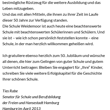
bestmögliche Rüstzeug für die weitere Ausbildung und das
Leben mitzugeben.
Und das mit allen Mitteln, die ihnen zu ihrer Zeit im Laufe
dieser 50 Jahre zur Verfügung standen.
Die Schule Weidemoor ist auch heute eine beachtenswerte
Schule mit beachtenswerten Schülerinnen und Schülern. Und
sie ist – wie ich schon persönlich feststellen konnte – eine
Schule, in der man herzlich willkommen geheißen wird.
Ich gratuliere ebenso herzlich zum 50. Jubiläum und wünsche
all denen, die hier zum Gelingen von guter Schule und gutem
Unterricht beitragen: Bleiben Sie engagiert für „Ihre“ Kinder,
schreiben Sie viele weitere Erfolgskapitel für die Geschichte
Ihrer schönen Schule.
Ties Rabe
Senator für Schule und Berufsbildung
der Freien und Hansestadt Hamburg
Hamburg im April 2013