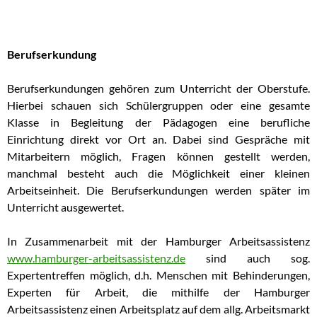
Berufserkundung
Berufserkundungen gehören zum Unterricht der Oberstufe.
Hierbei schauen sich Schülergruppen oder eine gesamte
Klasse in Begleitung der Pädagogen eine berufliche
Einrichtung direkt vor Ort an. Dabei sind Gespräche mit
Mitarbeitern möglich, Fragen können gestellt werden,
manchmal besteht auch die Möglichkeit einer kleinen
Arbeitseinheit. Die Berufserkundungen werden später im
Unterricht ausgewertet.
In Zusammenarbeit mit der Hamburger Arbeitsassistenz
www.hamburger-arbeitsassistenz.de
sind auch sog.
Expertentreffen möglich, d.h. Menschen mit Behinderungen,
Experten für Arbeit, die mithilfe der Hamburger
Arbeitsassistenz einen Arbeitsplatz auf dem allg. Arbeitsmarkt