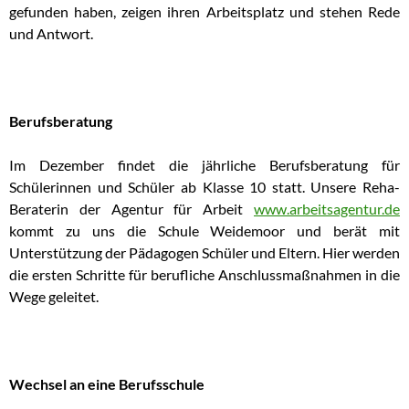
gefunden haben, zeigen ihren Arbeitsplatz und stehen Rede
und Antwort.
Berufsberatung
Im Dezember findet die jährliche Berufsberatung für
Schülerinnen und Schüler ab Klasse 10 statt. Unsere Reha-
Beraterin der Agentur für Arbeit
www.arbeitsagentur.de
kommt zu uns die Schule Weidemoor und berät mit
Unterstützung der Pädagogen Schüler und Eltern. Hier werden
die ersten Schritte für berufliche Anschlussmaßnahmen in die
Wege geleitet.
Wechsel an eine Berufsschule