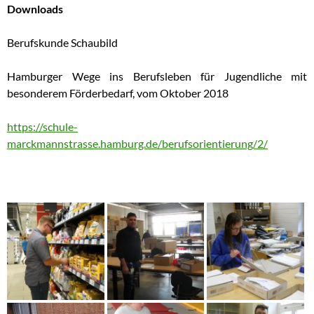
Downloads
Berufskunde Schaubild
Hamburger Wege ins Berufsleben für Jugendliche mit
besonderem Förderbedarf, vom Oktober 2018
https://schule-
marckmannstrasse.hamburg.de/berufsorientierung/2/