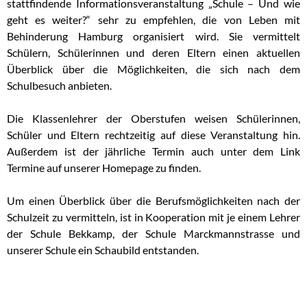
stattfindende Informationsveranstaltung „Schule – Und wie
geht es weiter?“ sehr zu empfehlen, die von Leben mit
Behinderung Hamburg organisiert wird. Sie vermittelt
Schülern, Schülerinnen und deren Eltern einen aktuellen
Überblick über die Möglichkeiten, die sich nach dem
Schulbesuch anbieten.
Die Klassenlehrer der Oberstufen weisen Schülerinnen,
Schüler und Eltern rechtzeitig auf diese Veranstaltung hin.
Außerdem ist der jährliche Termin auch unter dem Link
Termine auf unserer Homepage zu finden.
Um einen Überblick über die Berufsmöglichkeiten nach der
Schulzeit zu vermitteln, ist in Kooperation mit je einem Lehrer
der Schule Bekkamp, der Schule Marckmannstrasse und
unserer Schule ein Schaubild entstanden.