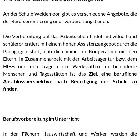
An der Schule Weidemoor gibt es verschiedene Angebote, die
der Berufsorientierung und -vorbereitung dienen.
Die Vorbereitung auf das Arbeitsleben findet individuell und
schülerorientiert mit einem hohen Assistenzangebot durch die
Pädagogen statt, natürlich immer in Kooperation mit den
Eltern. In Zusammenarbeit mit der Arbeitsagentur bzw. dem
HIBB und den Trägern der Werkstätten für behinderte
Menschen und Tagesstätten ist das
Ziel, eine berufliche
Anschlussperspektive nach Beendigung der Schule zu
finden.
Berufsvorbereitung im Unterricht
In den Fächern Hauswirtschaft und Werken werden die