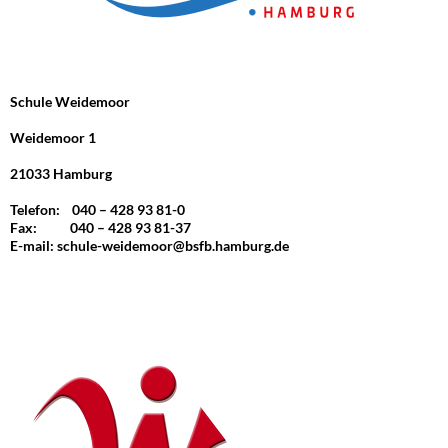
Schule Weidemoor
Weidemoor 1
21033 Hamburg
Telefon: 040 – 428 93 81-0
Fax: 040 – 428 93 81-37
E-mail:
schule-weidemoor@bsfb.hamburg.de