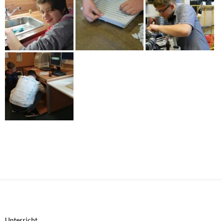
Unterricht