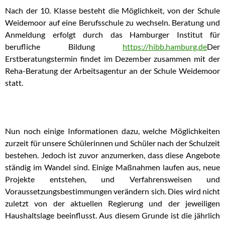
Nach der 10. Klasse besteht die Möglichkeit, von der Schule
Weidemoor auf eine Berufsschule zu wechseln. Beratung und
Anmeldung erfolgt durch das Hamburger Institut für
berufliche Bildung
https://hibb.hamburg.de
Der
Erstberatungstermin findet im Dezember zusammen mit der
Reha-Beratung der Arbeitsagentur an der Schule Weidemoor
statt.
Nun noch einige Informationen dazu, welche Möglichkeiten
zurzeit für unsere Schülerinnen und Schüler nach der Schulzeit
bestehen. Jedoch ist zuvor anzumerken, dass diese Angebote
ständig im Wandel sind. Einige Maßnahmen laufen aus, neue
Projekte entstehen, und Verfahrensweisen und
Voraussetzungsbestimmungen verändern sich. Dies wird nicht
zuletzt von der aktuellen Regierung und der jeweiligen
Haushaltslage beeinflusst. Aus diesem Grunde ist die jährlich