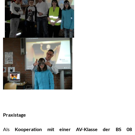
Praxistage
Als
Kooperation mit einer AV-Klasse der BS 08