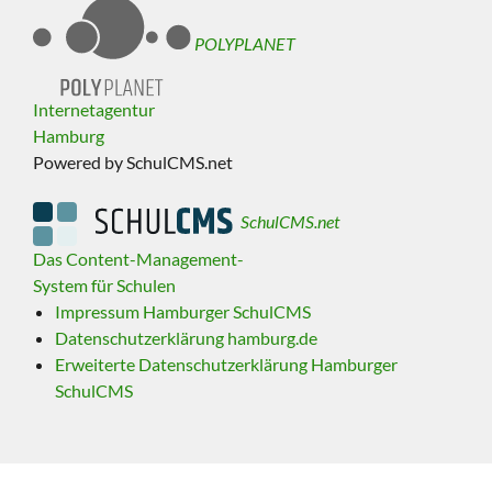
POLYPLANET
Internetagentur
Hamburg
Powered by SchulCMS.net
SchulCMS.net
Das Content-Management-
System für Schulen
Impressum Hamburger SchulCMS
Datenschutzerklärung hamburg.de
Erweiterte Datenschutzerklärung Hamburger
SchulCMS