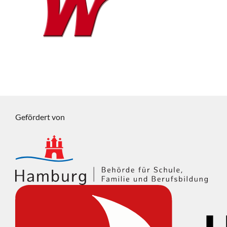
Gefördert von