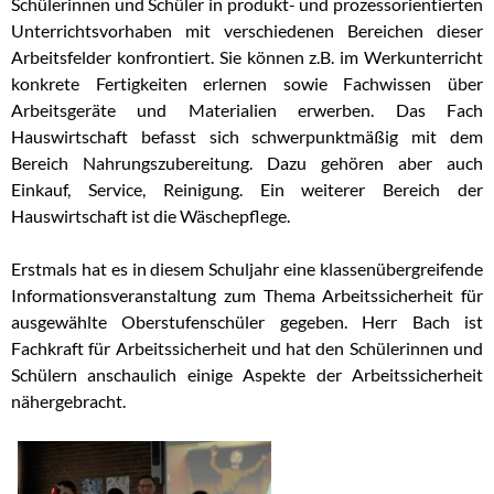
Schülerinnen und Schüler in produkt- und prozessorientierten
Unterrichtsvorhaben mit verschiedenen Bereichen dieser
Arbeitsfelder konfrontiert. Sie können z.B. im Werkunterricht
konkrete Fertigkeiten erlernen sowie Fachwissen über
Arbeitsgeräte und Materialien erwerben. Das Fach
Hauswirtschaft befasst sich schwerpunktmäßig mit dem
Bereich Nahrungszubereitung. Dazu gehören aber auch
Einkauf, Service, Reinigung. Ein weiterer Bereich der
Hauswirtschaft ist die Wäschepflege.
Erstmals hat es in diesem Schuljahr eine klassenübergreifende
Informationsveranstaltung zum Thema Arbeitssicherheit für
ausgewählte Oberstufenschüler gegeben. Herr Bach ist
Fachkraft für Arbeitssicherheit und hat den Schülerinnen und
Schülern anschaulich einige Aspekte der Arbeitssicherheit
nähergebracht.