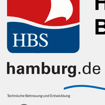
Technische Betreuung und Entwicklung