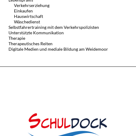
Verkehrserziehung
Einkaufen
Hauswirtschaft
Wäschedienst
Selbstfahrertraining mit dem Verkehrspolizisten
Unterstützte Kommunikation
Therapie
Therapeutisches Reiten
Digitale Medien und mediale Bildung am Weidemoor