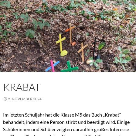
KRABAT
5. NOVEMBER 2024
Im letzten Schuljahr hat die Klasse M5 das Buch „Krabat“
behandelt, indem eine Person stirbt und beerdigt wird. Einige
Schülerinnen und Schüler zeigten daraufhin großes Interesse