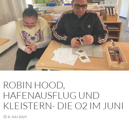
ROBIN HOOD,
HAFENAUSFLUG UND
KLEISTERN- DIE O2 IM JUNI
8. JULI 2025