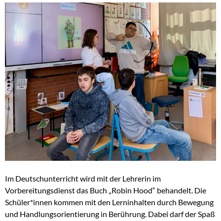
Im Deutschunterricht wird mit der Lehrerin im
Vorbereitungsdienst das Buch „Robin Hood“ behandelt. Die
Schüler*innen kommen mit den Lerninhalten durch Bewegung
und Handlungsorientierung in Berührung. Dabei darf der Spaß