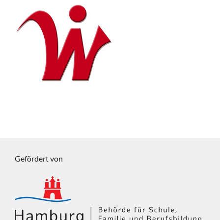
Gefördert von