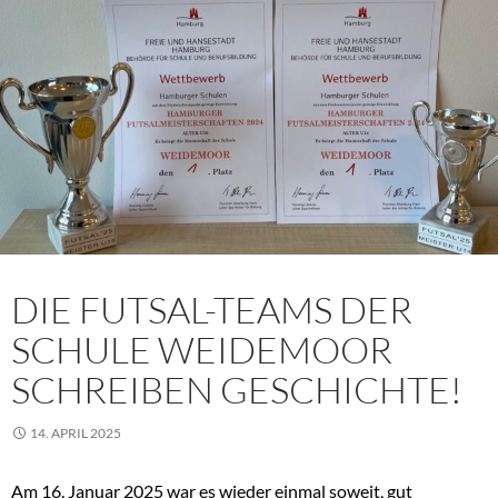
DIE FUTSAL-TEAMS DER
SCHULE WEIDEMOOR
SCHREIBEN GESCHICHTE!
14. APRIL 2025
Am 16. Januar 2025 war es wieder einmal soweit, gut