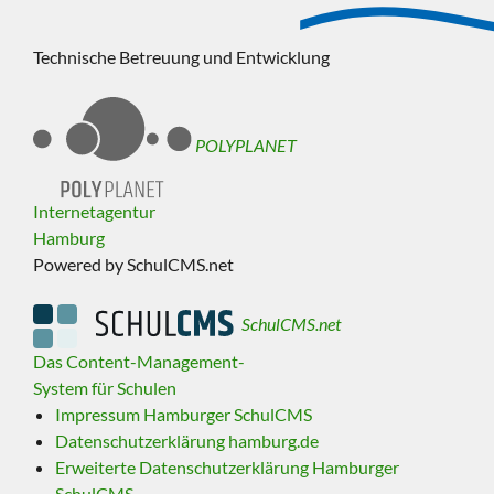
Technische Betreuung und Entwicklung
POLYPLANET
Internetagentur
Hamburg
Powered by SchulCMS.net
SchulCMS.net
Das Content-Management-
System für Schulen
Impressum Hamburger SchulCMS
Datenschutzerklärung hamburg.de
Erweiterte Datenschutzerklärung Hamburger
SchulCMS