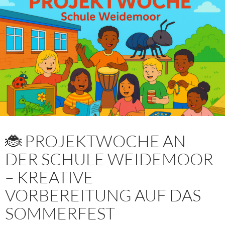
🐞 PROJEKTWOCHE AN
DER SCHULE WEIDEMOOR
– KREATIVE
VORBEREITUNG AUF DAS
SOMMERFEST