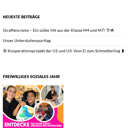
NEUESTE BEITRÄGE
Giraffencreme – Ein süßer Hit aus der Klasse M4 und M7! 🦒🥣
Unser Unterstufensporttag
🦋 Kooperationsprojekt der U1 und U3: Vom Ei zum Schmetterling 🐛
FREIWILLIGES SOZIALES JAHR