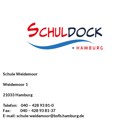
Schule Weidemoor
Weidemoor 1
21033 Hamburg
Telefon: 040 – 428 93 81-0
Fax: 040 – 428 93 81-37
E-mail:
schule-weidemoor@bsfb.hamburg.de