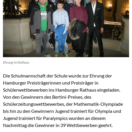
Ehrung im Rathaus
Die Schulmannschaft der Schule wurde zur Ehrung der
Hamburger Preisträgerinnen und Preisträger in
Schülerwettbewerben ins Hamburger Rathaus eingeladen.
Von den Gewinnern des Bertini-Preises, des
Schülerzeitungswettbewerbes, der Mathematik-Olympiade
bis hin zu den Gewinnern Jugend trainiert für Olympia und
Jugend trainiert für Paralympics wurden an diesem
Nachmittag die Gewinner in 39 Wettbewerben geehrt.