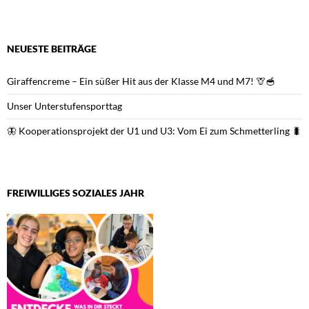
NEUESTE BEITRÄGE
Giraffencreme – Ein süßer Hit aus der Klasse M4 und M7! 🦒🥣
Unser Unterstufensporttag
🦋 Kooperationsprojekt der U1 und U3: Vom Ei zum Schmetterling 🐛
FREIWILLIGES SOZIALES JAHR