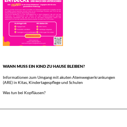
WANN MUSS EIN KIND ZU HAUSE BLEIBEN?
Informationen zum Umgang mit akuten Atemwegserkrankungen
(ARE) in Kitas, Kindertagespflege und Schulen
Was tun bei Kopfläusen?