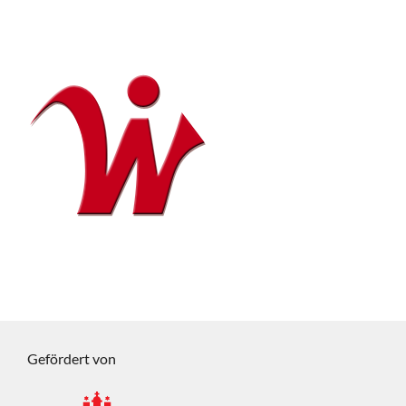
Gefördert von