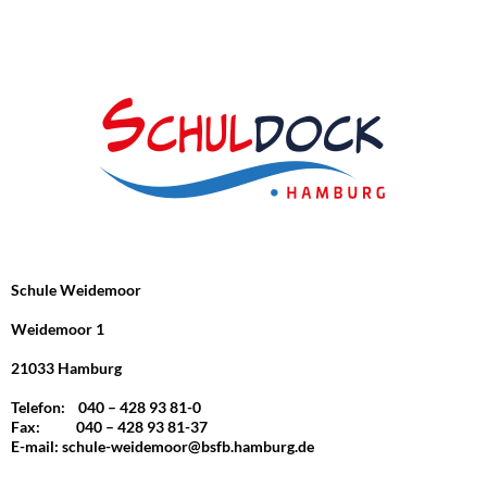
Schule Weidemoor
Weidemoor 1
21033 Hamburg
Telefon: 040 – 428 93 81-0
Fax: 040 – 428 93 81-37
E-mail:
schule-weidemoor@bsfb.hamburg.de