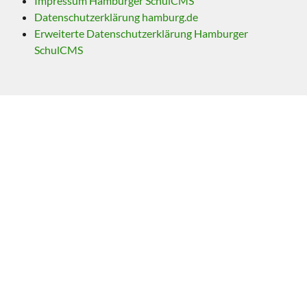
Impressum Hamburger SchulCMS
Datenschutzerklärung hamburg.de
Erweiterte Datenschutzerklärung Hamburger
SchulCMS