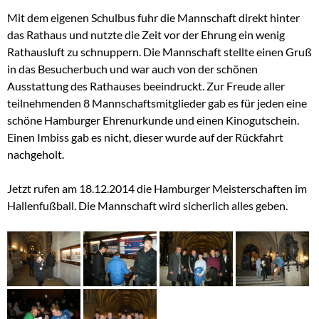
Mit dem eigenen Schulbus fuhr die Mannschaft direkt hinter
das Rathaus und nutzte die Zeit vor der Ehrung ein wenig
Rathausluft zu schnuppern. Die Mannschaft stellte einen Gruß
in das Besucherbuch und war auch von der schönen
Ausstattung des Rathauses beeindruckt. Zur Freude aller
teilnehmenden 8 Mannschaftsmitglieder gab es für jeden eine
schöne Hamburger Ehrenurkunde und einen Kinogutschein.
Einen Imbiss gab es nicht, dieser wurde auf der Rückfahrt
nachgeholt.
Jetzt rufen am 18.12.2014 die Hamburger Meisterschaften im
Hallenfußball. Die Mannschaft wird sicherlich alles geben.