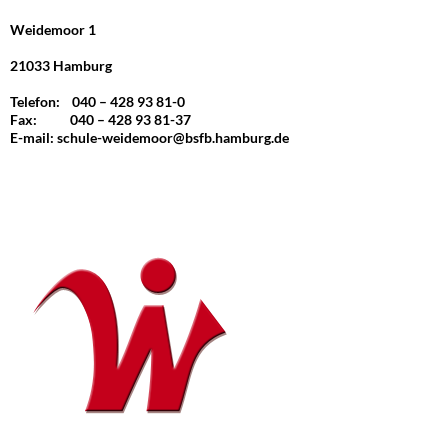
Weidemoor 1
21033 Hamburg
Telefon: 040 – 428 93 81-0
Fax: 040 – 428 93 81-37
E-mail:
schule-weidemoor@bsfb.hamburg.de