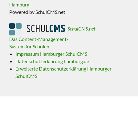
Hamburg
Powered by SchulCMS.net
SchulCMS.net
Das Content-Management-
System für Schulen
Impressum Hamburger SchulCMS
Datenschutzerklärung hamburg.de
Erweiterte Datenschutzerklärung Hamburger
SchulCMS