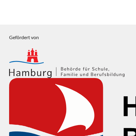
Gefördert von