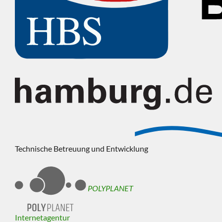
Technische Betreuung und Entwicklung
POLYPLANET
Internetagentur