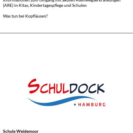
(ARE) in Kitas, Kindertagespflege und Schulen
Was tun bei Kopfläusen?
Schule Weidemoor